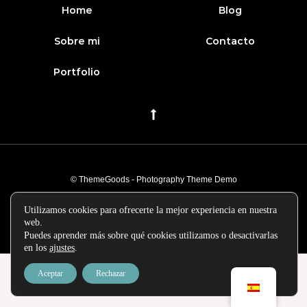
Home
Blog
Sobre mi
Contacto
Portfolio
© ThemeGoods - Photography Theme Demo
Utilizamos cookies para ofrecerte la mejor experiencia en nuestra
web.
Puedes aprender más sobre qué cookies utilizamos o desactivarlas
en los
ajustes
.
Aceptar
Rechazar